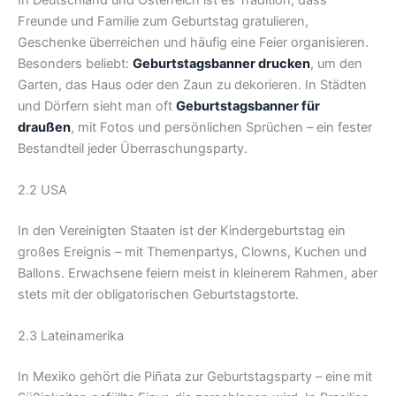
Freunde und Familie zum Geburtstag gratulieren,
Geschenke überreichen und häufig eine Feier organisieren.
Besonders beliebt:
Geburtstagsbanner drucken
, um den
Garten, das Haus oder den Zaun zu dekorieren. In Städten
und Dörfern sieht man oft
Geburtstagsbanner für
draußen
, mit Fotos und persönlichen Sprüchen – ein fester
Bestandteil jeder Überraschungsparty.
2.2 USA
In den Vereinigten Staaten ist der Kindergeburtstag ein
großes Ereignis – mit Themenpartys, Clowns, Kuchen und
Ballons. Erwachsene feiern meist in kleinerem Rahmen, aber
stets mit der obligatorischen Geburtstagstorte.
2.3 Lateinamerika
In Mexiko gehört die Piñata zur Geburtstagsparty – eine mit