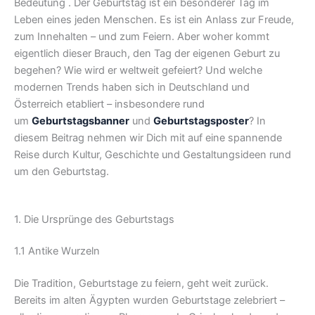
Bedeutung . Der Geburtstag ist ein besonderer Tag im
Leben eines jeden Menschen. Es ist ein Anlass zur Freude,
zum Innehalten – und zum Feiern. Aber woher kommt
eigentlich dieser Brauch, den Tag der eigenen Geburt zu
begehen? Wie wird er weltweit gefeiert? Und welche
modernen Trends haben sich in Deutschland und
Österreich etabliert – insbesondere rund
um
Geburtstagsbanner
und
Geburtstagsposter
? In
diesem Beitrag nehmen wir Dich mit auf eine spannende
Reise durch Kultur, Geschichte und Gestaltungsideen rund
um den Geburtstag.
1. Die Ursprünge des Geburtstags
1.1 Antike Wurzeln
Die Tradition, Geburtstage zu feiern, geht weit zurück.
Bereits im alten Ägypten wurden Geburtstage zelebriert –