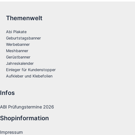
Themenwelt
Abi Plakate
Geburtstagsbanner
Werbebanner
Meshbanner
Gerüstbanner
Jahreskalender
Einleger für Kundenstopper
Aufkleber und Klebefolien
Infos
ABI Prüfungstermine 2026
Shopinformation
Impressum