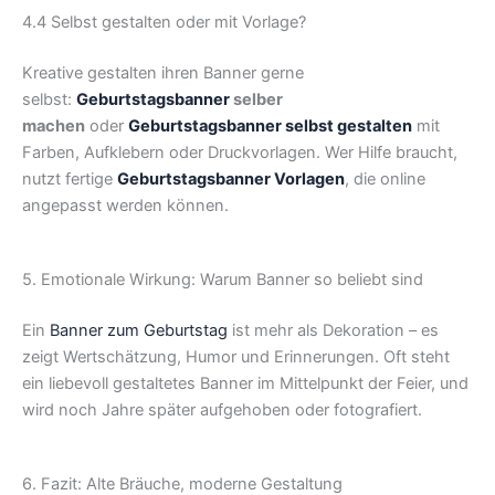
4.4 Selbst gestalten oder mit Vorlage?
Kreative gestalten ihren Banner gerne
selbst:
Geburtstagsbanner
selber
machen
oder
Geburtstagsbanner selbst gestalten
mit
Farben, Aufklebern oder Druckvorlagen. Wer Hilfe braucht,
nutzt fertige
Geburtstagsbanner Vorlagen
, die online
angepasst werden können.
5. Emotionale Wirkung: Warum Banner so beliebt sind
Ein
Banner zum Geburtstag
ist mehr als Dekoration – es
zeigt Wertschätzung, Humor und Erinnerungen. Oft steht
ein liebevoll gestaltetes Banner im Mittelpunkt der Feier, und
wird noch Jahre später aufgehoben oder fotografiert.
6. Fazit: Alte Bräuche, moderne Gestaltung