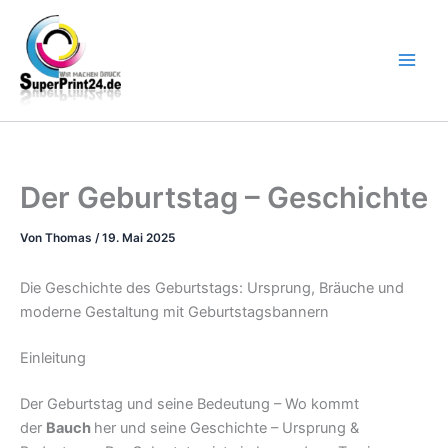
Zum
Inhalt
springen
Der Geburtstag – Geschichte
Von
Thomas
/
19. Mai 2025
Die Geschichte des Geburtstags: Ursprung, Bräuche und
moderne Gestaltung mit Geburtstagsbannern
Einleitung
Der Geburtstag und seine Bedeutung – Wo kommt
der
Bauch
her und seine Geschichte – Ursprung &