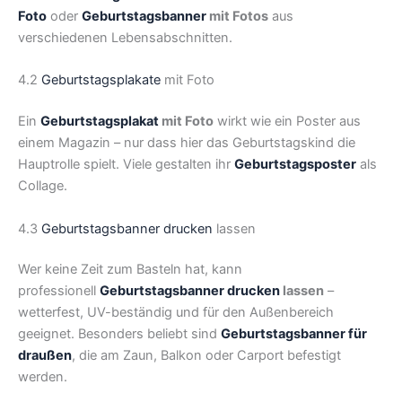
Foto
oder
Geburtstagsbanner
mit Fotos
aus
verschiedenen Lebensabschnitten.
4.2
Geburtstagsplakate
mit Foto
Ein
Geburtstagsplakat
mit Foto
wirkt wie ein Poster aus
einem Magazin – nur dass hier das Geburtstagskind die
Hauptrolle spielt. Viele gestalten ihr
Geburtstagsposter
als
Collage.
4.3
Geburtstagsbanner drucken
lassen
Wer keine Zeit zum Basteln hat, kann
professionell
Geburtstagsbanner drucken
lassen
–
wetterfest, UV-beständig und für den Außenbereich
geeignet. Besonders beliebt sind
Geburtstagsbanner für
draußen
, die am Zaun, Balkon oder Carport befestigt
werden.