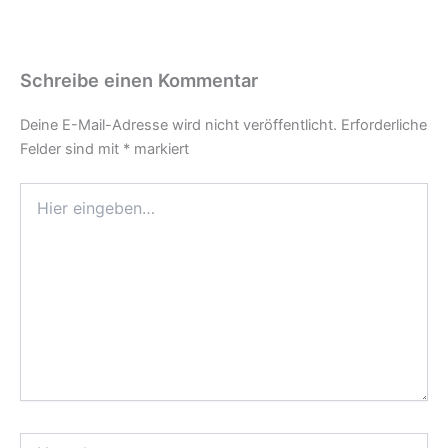
Schreibe einen Kommentar
Deine E-Mail-Adresse wird nicht veröffentlicht.
Erforderliche
Felder sind mit
*
markiert
Hier
eingeben…
Name*