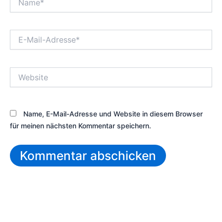
E-
Mail-
Adresse*
Website
Name, E-Mail-Adresse und Website in diesem Browser
für meinen nächsten Kommentar speichern.