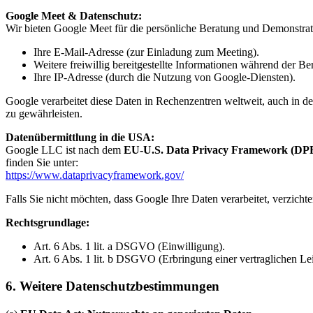
Google Meet & Datenschutz:
Wir bieten Google Meet für die persönliche Beratung und Demonstrat
Ihre E-Mail-Adresse (zur Einladung zum Meeting).
Weitere freiwillig bereitgestellte Informationen während der Be
Ihre IP-Adresse (durch die Nutzung von Google-Diensten).
Google verarbeitet diese Daten in Rechenzentren weltweit, auch in
zu gewährleisten.
Datenübermittlung in die USA:
Google LLC ist nach dem
EU-U.S. Data Privacy Framework (DP
finden Sie unter:
https://www.dataprivacyframework.gov/
Falls Sie nicht möchten, dass Google Ihre Daten verarbeitet, verzicht
Rechtsgrundlage:
Art. 6 Abs. 1 lit. a DSGVO (Einwilligung).
Art. 6 Abs. 1 lit. b DSGVO (Erbringung einer vertraglichen Lei
6. Weitere Datenschutzbestimmungen