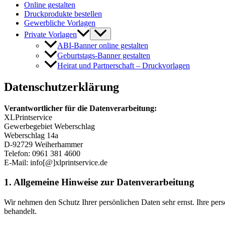
Online gestalten
Druckprodukte bestellen
Gewerbliche Vorlagen
Private Vorlagen
ABI-Banner online gestalten
Geburtstags-Banner gestalten
Heirat und Partnerschaft – Druckvorlagen
Datenschutzerklärung
Verantwortlicher für die Datenverarbeitung:
XLPrintservice
Gewerbegebiet Weberschlag
Weberschlag 14a
D-92729 Weiherhammer
Telefon: 0961 381 4600
E-Mail: info[@]xlprintservice.de
1. Allgemeine Hinweise zur Datenverarbeitung
Wir nehmen den Schutz Ihrer persönlichen Daten sehr ernst. Ihre pe
behandelt.