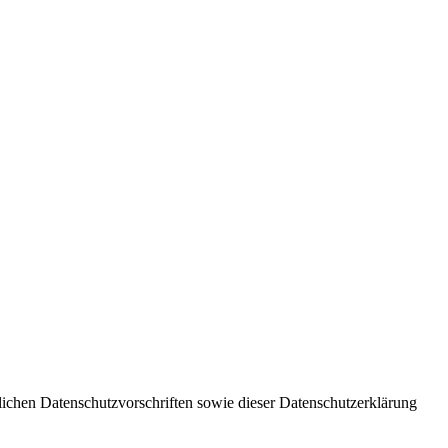
lichen Datenschutzvorschriften sowie dieser Datenschutzerklärung