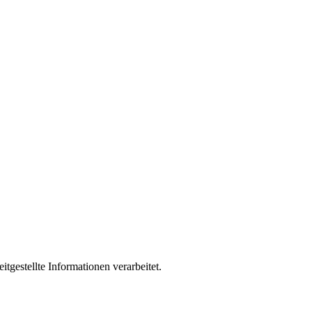
tgestellte Informationen verarbeitet.