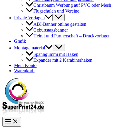
Christbaum Werbung auf PVC oder Mesh
Flugschulen und Vereine
Private Vorlagen
ABI-Banner online gestalten
Geburtstagsbanner
Heirat und Partnerschaft – Druckvorlagen
Grafik
Montagematerial
Spanngummi mit Haken
Expander mit 2 Karabinerhaken
Mein Konto
Warenkorb