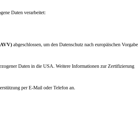
gene Daten verarbeitet:
 (AVV)
abgeschlossen, um den Datenschutz nach europäischen Vorgab
bezogener Daten in die USA. Weitere Informationen zur Zertifizierung
terstützung per E-Mail oder Telefon an.