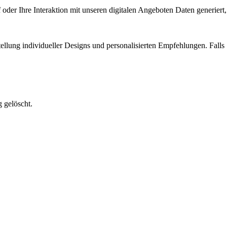
der Ihre Interaktion mit unseren digitalen Angeboten Daten generiert,
llung individueller Designs und personalisierten Empfehlungen. Falls
 gelöscht.