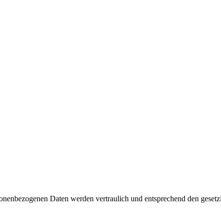
rsonenbezogenen Daten werden vertraulich und entsprechend den gesetz