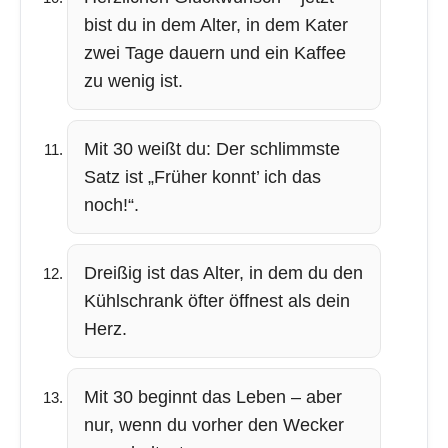
bist du in dem Alter, in dem Kater
zwei Tage dauern und ein Kaffee
zu wenig ist.
Mit 30 weißt du: Der schlimmste
Satz ist „Früher konnt’ ich das
noch!“.
Dreißig ist das Alter, in dem du den
Kühlschrank öfter öffnest als dein
Herz.
Mit 30 beginnt das Leben – aber
nur, wenn du vorher den Wecker