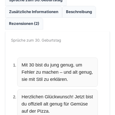
Zusätzliche Informationen
Beschreibung
Rezensionen (2)
Sprüche zum 30. Geburtstag
Mit 30 bist du jung genug, um
Fehler zu machen – und alt genug,
sie mit Stil zu erklären.
Herzlichen Glückwunsch! Jetzt bist
du offiziell alt genug für Gemüse
auf der Pizza.