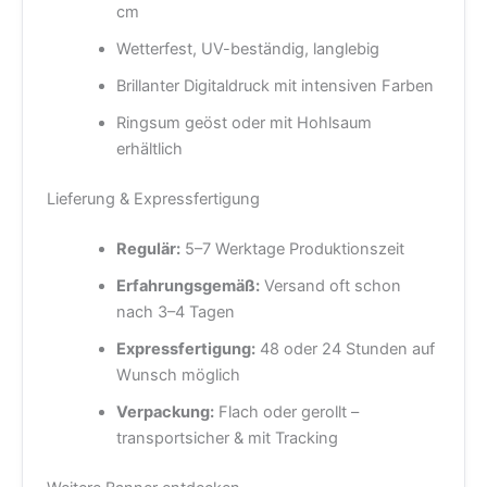
cm
Wetterfest, UV-beständig, langlebig
Brillanter Digitaldruck mit intensiven Farben
Ringsum geöst oder mit Hohlsaum
erhältlich
Lieferung & Expressfertigung
Regulär:
5–7 Werktage Produktionszeit
Erfahrungsgemäß:
Versand oft schon
nach 3–4 Tagen
Expressfertigung:
48 oder 24 Stunden auf
Wunsch möglich
Verpackung:
Flach oder gerollt –
transportsicher & mit Tracking