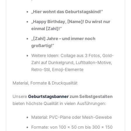
„Hier wohnt das Geburtstagskind!“
„Happy Birthday, [Name]! Du wirst nur
einmal [Zahl]!“
„[Zahl] Jahre – und immer noch
großartig!“
Weitere Ideen: Collage aus 3 Fotos, Gold-
Zahl auf Dunkelgrund, Luftballon-Motive,
Retro-Stil, Emoji-Elemente
Material, Formate & Druckqualität
Unsere
Geburtstagsbanner
zum Selbstgestalten
bieten höchste Qualität in vielen Ausführungen:
Material: PVC-Plane oder Mesh-Gewebe
Formate: von 100 × 50 cm bis 300 × 150