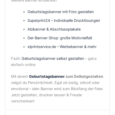
Weitere Banner entdecken
Geburtstagsbanner mit Foto gestalten
Superprint24 – individuelle Drucklösungen
Abibanner & Abschlussplakate
Der-Banner-Shop: große Motivvielfalt
xlprintservice.de – Werbebanner & mehr
Fazit:
Geburtstagsbanner selbst gestalten
– ganz
einfach online
Mit einem
Geburtstagsbanner
zum Selbstgestalten
zeigst du Persönlichkeit. Egal ob lustig, stilvoll oder
emotional – dein Banner wird zum Blickfang der Feier.
Jetzt gestalten, drucken lassen & Freude
verschenken!