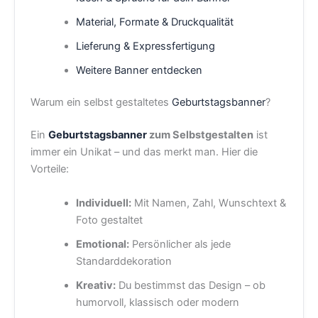
Material, Formate & Druckqualität
Lieferung & Expressfertigung
Weitere Banner entdecken
Warum ein selbst gestaltetes
Geburtstagsbanner
?
Ein
Geburtstagsbanner
zum Selbstgestalten
ist
immer ein Unikat – und das merkt man. Hier die
Vorteile:
Individuell:
Mit Namen, Zahl, Wunschtext &
Foto gestaltet
Emotional:
Persönlicher als jede
Standarddekoration
Kreativ:
Du bestimmst das Design – ob
humorvoll, klassisch oder modern