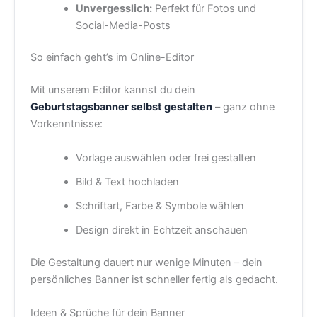
Unvergesslich:
Perfekt für Fotos und
Social-Media-Posts
So einfach geht’s im Online-Editor
Mit unserem Editor kannst du dein
Geburtstagsbanner selbst gestalten
– ganz ohne
Vorkenntnisse:
Vorlage auswählen oder frei gestalten
Bild & Text hochladen
Schriftart, Farbe & Symbole wählen
Design direkt in Echtzeit anschauen
Die Gestaltung dauert nur wenige Minuten – dein
persönliches Banner ist schneller fertig als gedacht.
Ideen & Sprüche für dein Banner