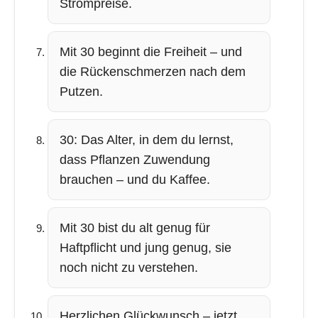
Strompreise.
Mit 30 beginnt die Freiheit – und
die Rückenschmerzen nach dem
Putzen.
30: Das Alter, in dem du lernst,
dass Pflanzen Zuwendung
brauchen – und du Kaffee.
Mit 30 bist du alt genug für
Haftpflicht und jung genug, sie
noch nicht zu verstehen.
Herzlichen Glückwunsch – jetzt