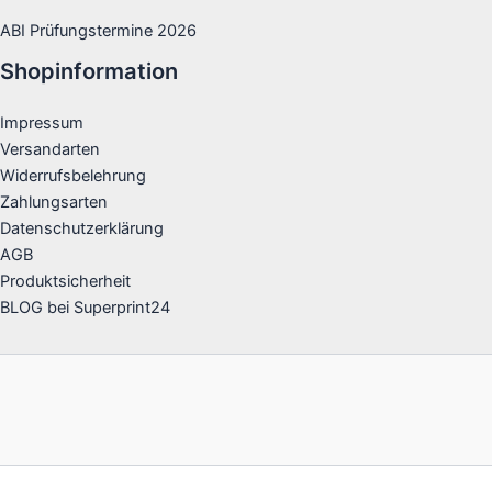
ABI Prüfungstermine 2026
Shopinformation
Impressum
Versandarten
Widerrufsbelehrung
Zahlungsarten
Datenschutzerklärung
AGB
Produktsicherheit
BLOG bei Superprint24