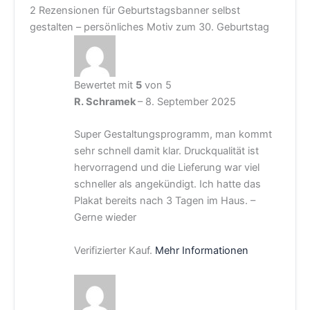
2 Rezensionen für
Geburtstagsbanner selbst
gestalten – persönliches Motiv zum 30. Geburtstag
Bewertet mit
5
von 5
R. Schramek
–
8. September 2025
Super Gestaltungsprogramm, man kommt
sehr schnell damit klar. Druckqualität ist
hervorragend und die Lieferung war viel
schneller als angekündigt. Ich hatte das
Plakat bereits nach 3 Tagen im Haus. –
Gerne wieder
Verifizierter Kauf.
Mehr Informationen