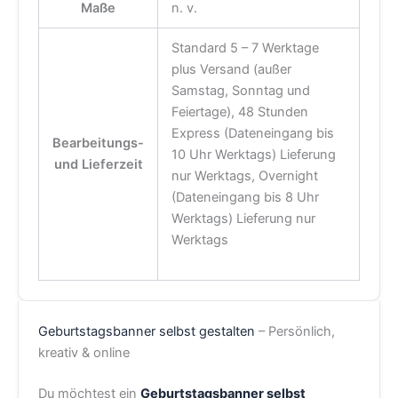
Maße
n. v.
Standard 5 – 7 Werktage
plus Versand (außer
Samstag, Sonntag und
Feiertage), 48 Stunden
Express (Dateneingang bis
Bearbeitungs-
10 Uhr Werktags) Lieferung
und Lieferzeit
nur Werktags, Overnight
(Dateneingang bis 8 Uhr
Werktags) Lieferung nur
Werktags
Geburtstagsbanner selbst gestalten
– Persönlich,
kreativ & online
Du möchtest ein
Geburtstagsbanner selbst