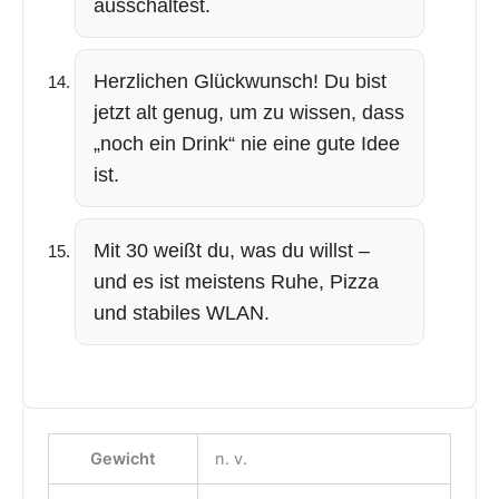
ausschaltest.
Herzlichen Glückwunsch! Du bist
jetzt alt genug, um zu wissen, dass
„noch ein Drink“ nie eine gute Idee
ist.
Mit 30 weißt du, was du willst –
und es ist meistens Ruhe, Pizza
und stabiles WLAN.
Gewicht
n. v.