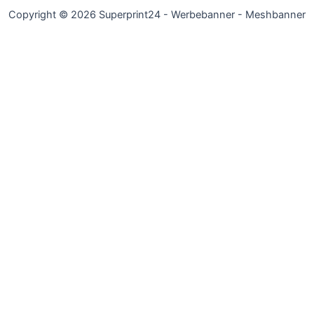
Copyright © 2026 Superprint24 - Werbebanner - Meshbanner