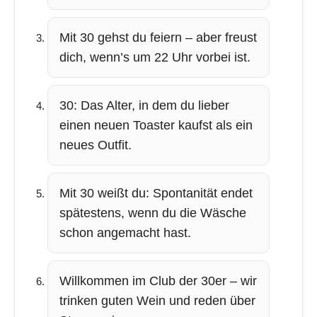
Mit 30 gehst du feiern – aber freust
dich, wenn’s um 22 Uhr vorbei ist.
30: Das Alter, in dem du lieber
einen neuen Toaster kaufst als ein
neues Outfit.
Mit 30 weißt du: Spontanität endet
spätestens, wenn du die Wäsche
schon angemacht hast.
Willkommen im Club der 30er – wir
trinken guten Wein und reden über