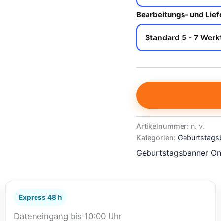
Bearbeitungs- und Lief
Artikelnummer:
n. v.
Kategorien:
Geburtstagsb
Geburtstagsbanner Onl
Express 48 h
Dateneingang bis 10:00 Uhr