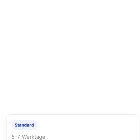
Standard
5–7 Werktage