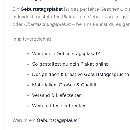
Ein
Geburtstagsplakat
ist das perfekte Geschenk, die
individuell gestalteten Plakat zum Geburtstag sorgs
oder
Überraschungsplakat
– bei uns kannst du es gan
Inhaltsverzeichnis
Warum ein Geburtstagsplakat?
So gestaltest du dein Plakat online
Designideen & kreative Geburtstagssprüche
Materialien, Größen & Qualität
Versand & Lieferzeiten
Weitere Ideen entdecken
Warum ein
Geburtstagsplakat
?