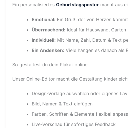
Ein personalisiertes
Geburtstagsposter
macht aus ei
Emotional:
Ein Gruß, der von Herzen kommt 
Überraschend:
Ideal für Hauswand, Garten
Individuell:
Mit Name, Zahl, Datum & Text per
Ein Andenken:
Viele hängen es danach als E
So gestaltest du dein Plakat online
Unser Online-Editor macht die Gestaltung kinderleich
Design-Vorlage auswählen oder eigenes Layo
Bild, Namen & Text einfügen
Farben, Schriften & Elemente flexibel anpas
Live-Vorschau für sofortiges Feedback