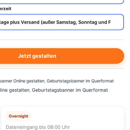
erzeit
Jetzt gestalten
anner Online gestalten
,
Geburtstagsbanner im Querformat
ine gestalten
,
Geburtstagsbanner im Querformat
Overnight
Dateneingang bis 08:00 Uhr