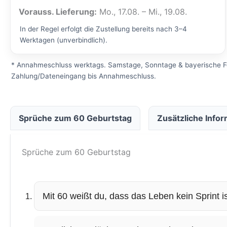
Vorauss. Lieferung:
Mo., 17.08. – Mi., 19.08.
In der Regel erfolgt die Zustellung bereits nach 3–4
Werktagen (unverbindlich).
* Annahmeschluss werktags. Samstage, Sonntage & bayerische Fe
Zahlung/Dateneingang bis Annahmeschluss.
Sprüche zum 60 Geburtstag
Zusätzliche Info
Sprüche zum 60 Geburtstag
Mit 60 weißt du, dass das Leben kein Sprint i