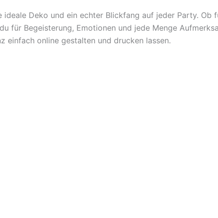
 ideale Deko und ein echter Blickfang auf jeder Party. Ob 
t du für Begeisterung, Emotionen und jede Menge Aufmerks
z einfach online gestalten und drucken lassen.