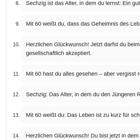
Sechzig ist das Alter, in dem du lernst: Ein gu
Mit 60 weißt du, dass das Geheimnis des Lebe
Herzlichen Glückwunsch! Jetzt darfst du beim
gesellschaftlich akzeptiert.
Mit 60 hast du alles gesehen – aber vergisst 
Sechzig: Das Alter, in dem du den Jüngeren Ra
Mit 60 weißt du: Das Leben ist zu kurz für s
Herzlichen Glückwunsch! Du bist jetzt in dem 