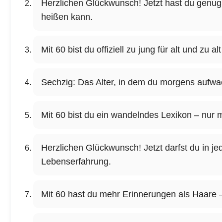
Herzlichen Glückwunsch! Jetzt hast du genug
heißen kann.
Mit 60 bist du offiziell zu jung für alt und zu a
Sechzig: Das Alter, in dem du morgens aufwach
Mit 60 bist du ein wandelndes Lexikon – nur m
Herzlichen Glückwunsch! Jetzt darfst du in j
Lebenserfahrung.
Mit 60 hast du mehr Erinnerungen als Haare – 