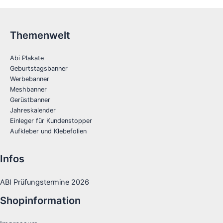
Themenwelt
Abi Plakate
Geburtstagsbanner
Werbebanner
Meshbanner
Gerüstbanner
Jahreskalender
Einleger für Kundenstopper
Aufkleber und Klebefolien
Infos
ABI Prüfungstermine 2026
Shopinformation