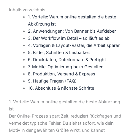
Inhaltsverzeichnis
1. Vorteile: Warum online gestalten die beste
Abkürzung ist
2. Anwendungen: Von Banner bis Aufkleber
3. Der Workflow im Detail – so läuft es ab
4. Vorlagen & Layout-Raster, die Arbeit sparen
5. Bilder, Schriften & Lesbarkeit
6. Druckdaten, Dateiformate & Preflight
7. Mobile-Optimierung beim Gestalten
8. Produktion, Versand & Express
9. Häufige Fragen (FAQ)
10. Abschluss & nächste Schritte
1. Vorteile: Warum online gestalten die beste Abkürzung
ist
Der Online-Prozess spart Zeit, reduziert Rückfragen und
vermeidet typische Fehler. Du siehst sofort, wie dein
Motiv in der gewählten Größe wirkt, und kannst