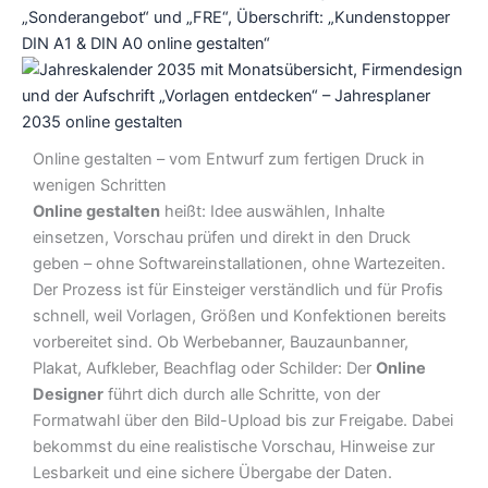
Online gestalten – vom Entwurf zum fertigen Druck in
wenigen Schritten
Online gestalten
heißt: Idee auswählen, Inhalte
einsetzen, Vorschau prüfen und direkt in den Druck
geben – ohne Softwareinstallationen, ohne Wartezeiten.
Der Prozess ist für Einsteiger verständlich und für Profis
schnell, weil Vorlagen, Größen und Konfektionen bereits
vorbereitet sind. Ob Werbebanner, Bauzaunbanner,
Plakat, Aufkleber, Beachflag oder Schilder: Der
Online
Designer
führt dich durch alle Schritte, von der
Formatwahl über den Bild-Upload bis zur Freigabe. Dabei
bekommst du eine realistische Vorschau, Hinweise zur
Lesbarkeit und eine sichere Übergabe der Daten.