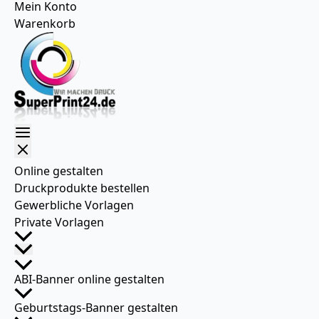
Mein Konto
Warenkorb
Online gestalten
Druckprodukte bestellen
Gewerbliche Vorlagen
Private Vorlagen
ABI-Banner online gestalten
Geburtstags-Banner gestalten