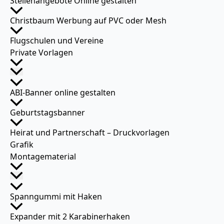
Stellenangebote Online gestalten
Christbaum Werbung auf PVC oder Mesh
Flugschulen und Vereine
Private Vorlagen
ABI-Banner online gestalten
Geburtstagsbanner
Heirat und Partnerschaft – Druckvorlagen
Grafik
Montagematerial
Spanngummi mit Haken
Expander mit 2 Karabinerhaken