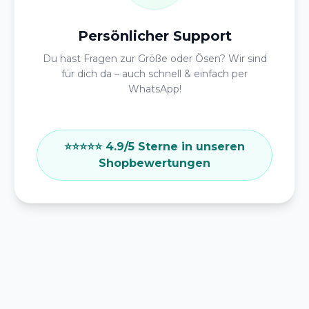
Persönlicher Support
Du hast Fragen zur Größe oder Ösen? Wir sind
für dich da – auch schnell & einfach per
WhatsApp!
⭐️⭐️⭐️⭐️⭐️ 4.9/5 Sterne in unseren
Shopbewertungen