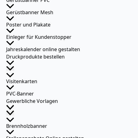
Gerüstbanner PVC
Gerüstbanner Mesh
Poster und Plakate
Einleger für Kundenstopper
Jahreskalender online gestalten
Druckprodukte bestellen
Visitenkarten
PVC-Banner
Gewerbliche Vorlagen
Brennholzbanner