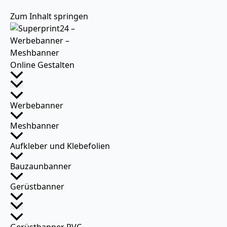
Zum Inhalt springen
Online Gestalten
Werbebanner
Meshbanner
Aufkleber und Klebefolien
Bauzaunbanner
Gerüstbanner