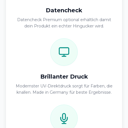
Datencheck
Datencheck Premium optional erhältlich damit
dein Produkt ein echter Hingucker wird.
Brillanter Druck
Modernster UV-Direktdruck sorgt für Farben, die
knallen. Made in Germany für beste Ergebnisse.