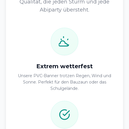
Qualität, die jeden Sturm und jede
Abiparty übersteht.
Extrem wetterfest
Unsere PVC-Banner trotzen Regen, Wind und
Sonne. Perfekt für den Bauzaun oder das
Schulgelände.