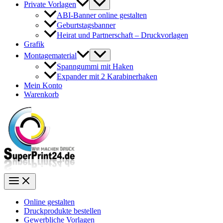
Private Vorlagen
ABI-Banner online gestalten
Geburtstagsbanner
Heirat und Partnerschaft – Druckvorlagen
Grafik
Montagematerial
Spanngummi mit Haken
Expander mit 2 Karabinerhaken
Mein Konto
Warenkorb
Online gestalten
Druckprodukte bestellen
Gewerbliche Vorlagen