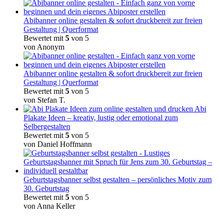
Abibanner online gestalten & sofort druckbereit zur freien
Gestaltung | Querformat
Bewertet mit
5
von 5
von Anonym
Abibanner online gestalten & sofort druckbereit zur freien
Gestaltung | Querformat
Bewertet mit
5
von 5
von Stefan T.
Abi
Plakate Ideen – kreativ, lustig oder emotional zum
Selbergestalten
Bewertet mit
5
von 5
von Daniel Hoffmann
Geburtstagsbanner selbst gestalten – persönliches Motiv zum
30. Geburtstag
Bewertet mit
5
von 5
von Anna Keller