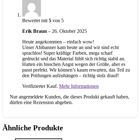
Bewertet mit
5
von 5
Erik Braun
–
26. Oktober 2025
Heute angekommen – einfach wow!
Unser Abibanner kam heute an und wir sind echt
sprachlos! Super kräftige Farben, mega scharf
gedruckt und das Material fühlt sich richtig stabil an.
Hatten ein bisschen Angst wegen der Größe, aber es
passt perfekt. Wir können’s kaum erwarten, das Teil zu
den Prüfungen aufzuhängen – richtig stolz drauf!
Verifizierter Kauf.
Mehr Informationen
Nur angemeldete Kunden, die dieses Produkt gekauft haben,
dürfen eine Rezension abgeben.
Ähnliche Produkte