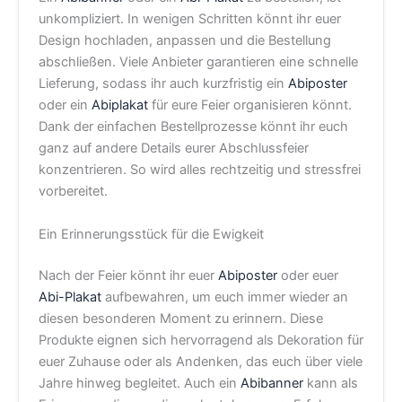
unkompliziert. In wenigen Schritten könnt ihr euer
Design hochladen, anpassen und die Bestellung
abschließen. Viele Anbieter garantieren eine schnelle
Lieferung, sodass ihr auch kurzfristig ein
Abiposter
oder ein
Abiplakat
für eure Feier organisieren könnt.
Dank der einfachen Bestellprozesse könnt ihr euch
ganz auf andere Details eurer Abschlussfeier
konzentrieren. So wird alles rechtzeitig und stressfrei
vorbereitet.
Ein Erinnerungsstück für die Ewigkeit
Nach der Feier könnt ihr euer
Abiposter
oder euer
Abi-Plakat
aufbewahren, um euch immer wieder an
diesen besonderen Moment zu erinnern. Diese
Produkte eignen sich hervorragend als Dekoration für
euer Zuhause oder als Andenken, das euch über viele
Jahre hinweg begleitet. Auch ein
Abibanner
kann als