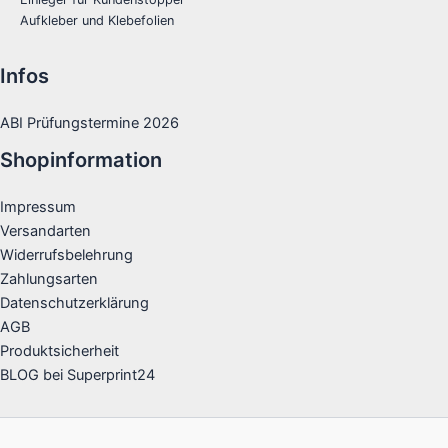
Aufkleber und Klebefolien
Infos
ABI Prüfungstermine 2026
Shopinformation
Impressum
Versandarten
Widerrufsbelehrung
Zahlungsarten
Datenschutzerklärung
AGB
Produktsicherheit
BLOG bei Superprint24