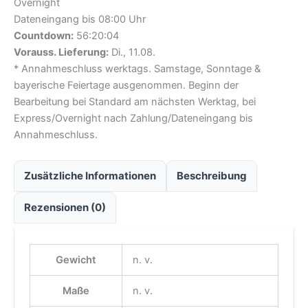
Overnight
Dateneingang bis 08:00 Uhr
Countdown:
56:20:03
Vorauss. Lieferung:
Di., 11.08.
* Annahmeschluss werktags. Samstage, Sonntage &
bayerische Feiertage ausgenommen. Beginn der
Bearbeitung bei Standard am nächsten Werktag, bei
Express/Overnight nach Zahlung/Dateneingang bis
Annahmeschluss.
Zusätzliche Informationen
Beschreibung
Rezensionen (0)
Gewicht
n. v.
Maße
n. v.