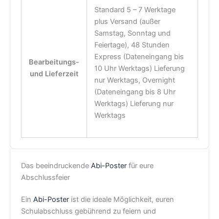
Standard 5 – 7 Werktage
plus Versand (außer
Samstag, Sonntag und
Feiertage), 48 Stunden
Express (Dateneingang bis
Bearbeitungs-
10 Uhr Werktags) Lieferung
und Lieferzeit
nur Werktags, Overnight
(Dateneingang bis 8 Uhr
Werktags) Lieferung nur
Werktags
Das beeindruckende
Abi-Poster
für eure
Abschlussfeier
Ein
Abi-Poster
ist die ideale Möglichkeit, euren
Schulabschluss gebührend zu feiern und