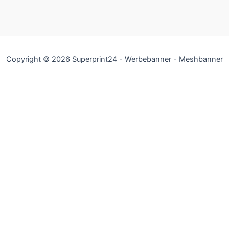
Copyright © 2026 Superprint24 - Werbebanner - Meshbanner