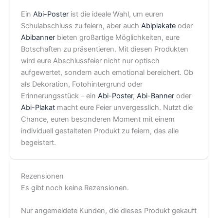
Ein
Abi-Poster
ist die ideale Wahl, um euren
Schulabschluss zu feiern, aber auch
Abiplakate
oder
Abibanner
bieten großartige Möglichkeiten, eure
Botschaften zu präsentieren. Mit diesen Produkten
wird eure Abschlussfeier nicht nur optisch
aufgewertet, sondern auch emotional bereichert. Ob
als Dekoration, Fotohintergrund oder
Erinnerungsstück – ein
Abi-Poster
,
Abi-Banner
oder
Abi-Plakat
macht eure Feier unvergesslich. Nutzt die
Chance, euren besonderen Moment mit einem
individuell gestalteten Produkt zu feiern, das alle
begeistert.
Rezensionen
Es gibt noch keine Rezensionen.
Nur angemeldete Kunden, die dieses Produkt gekauft