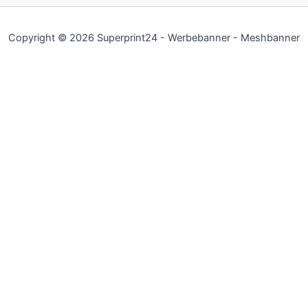
Copyright © 2026 Superprint24 - Werbebanner - Meshbanner