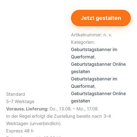
Jetzt gestalten
Artikelnummer:
n. v.
Kategorien:
Geburtstagsbanner im
Querformat
,
Geburtstagsbanner Online
gestalten
Geburtstagsbanner im
Querformat
,
Geburtstagsbanner Online
Standard
gestalten
5–7 Werktage
Vorauss. Lieferung:
Do., 13.08. – Mo., 17.08.
In der Regel erfolgt die Zustellung bereits nach 3–4
Werktagen (unverbindlich).
Express 48 h