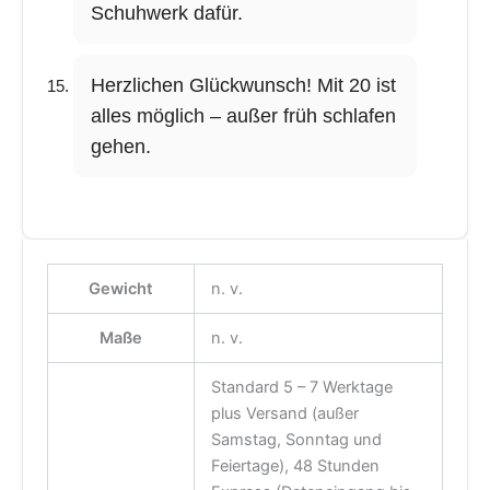
Schuhwerk dafür.
Herzlichen Glückwunsch! Mit 20 ist
alles möglich – außer früh schlafen
gehen.
Gewicht
n. v.
Maße
n. v.
Standard 5 – 7 Werktage
plus Versand (außer
Samstag, Sonntag und
Feiertage), 48 Stunden