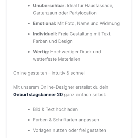
Unübersehbar:
Ideal für Hausfassade,
Gartenzaun oder Partylocation
Emotional:
Mit Foto, Name und Widmung
Individuell:
Freie Gestaltung mit Text,
Farben und Design
Wertig:
Hochwertiger Druck und
wetterfeste Materialien
Online gestalten – intuitiv & schnell
Mit unserem Online-Designer erstellst du dein
Geburtstagsbanner 20
ganz einfach selbst:
Bild & Text hochladen
Farben & Schriftarten anpassen
Vorlagen nutzen oder frei gestalten