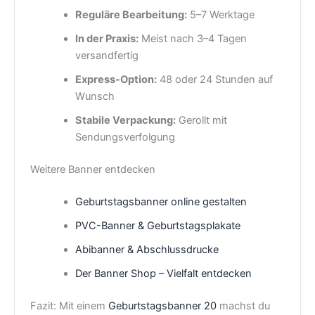
Reguläre Bearbeitung:
5–7 Werktage
In der Praxis:
Meist nach 3–4 Tagen
versandfertig
Express-Option:
48 oder 24 Stunden auf
Wunsch
Stabile Verpackung:
Gerollt mit
Sendungsverfolgung
Weitere Banner entdecken
Geburtstagsbanner online gestalten
PVC-Banner & Geburtstagsplakate
Abibanner & Abschlussdrucke
Der Banner Shop – Vielfalt entdecken
Fazit: Mit einem
Geburtstagsbanner 20
machst du