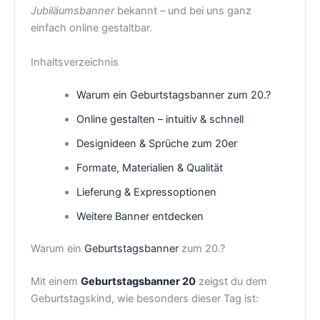
Jubiläumsbanner
bekannt – und bei uns ganz
einfach online gestaltbar.
Inhaltsverzeichnis
Warum ein Geburtstagsbanner zum 20.?
Online gestalten – intuitiv & schnell
Designideen & Sprüche zum 20er
Formate, Materialien & Qualität
Lieferung & Expressoptionen
Weitere Banner entdecken
Warum ein
Geburtstagsbanner
zum 20.?
Mit einem
Geburtstagsbanner 20
zeigst du dem
Geburtstagskind, wie besonders dieser Tag ist: