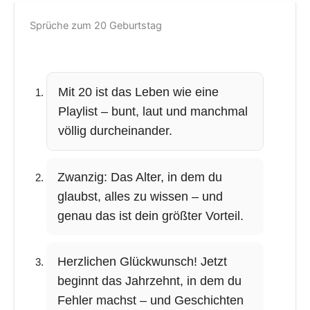
Sprüche zum 20 Geburtstag
Mit 20 ist das Leben wie eine
Playlist – bunt, laut und manchmal
völlig durcheinander.
Zwanzig: Das Alter, in dem du
glaubst, alles zu wissen – und
genau das ist dein größter Vorteil.
Herzlichen Glückwunsch! Jetzt
beginnt das Jahrzehnt, in dem du
Fehler machst – und Geschichten