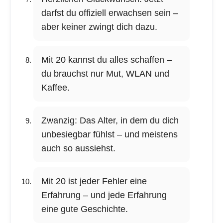
darfst du offiziell erwachsen sein –
aber keiner zwingt dich dazu.
Mit 20 kannst du alles schaffen –
du brauchst nur Mut, WLAN und
Kaffee.
Zwanzig: Das Alter, in dem du dich
unbesiegbar fühlst – und meistens
auch so aussiehst.
Mit 20 ist jeder Fehler eine
Erfahrung – und jede Erfahrung
eine gute Geschichte.