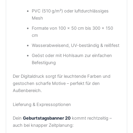
PVC (510 g/m²) oder luftdurchlässiges
Mesh
Formate von 100 × 50 cm bis 300 × 150
cm
Wasserabweisend, UV-beständig & reißfest
Geöst oder mit Hohlsaum zur einfachen
Befestigung
Der Digitaldruck sorgt für leuchtende Farben und
gestochen scharfe Motive – perfekt für den
Außenbereich.
Lieferung & Expressoptionen
Dein
Geburtstagsbanner 20
kommt rechtzeitig –
auch bei knapper Zeitplanung: