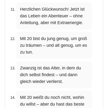
Herzlichen Glückwunsch! Jetzt ist
das Leben ein Abenteuer – ohne
Anleitung, aber mit Extraenergie.
Mit 20 bist du jung genug, um groß
zu träumen – und alt genug, um es
zu tun.
Zwanzig ist das Alter, in dem du
dich selbst findest – und dann
gleich wieder verlierst.
Mit 20 weißt du noch nicht, wohin
du willst – aber du hast das beste