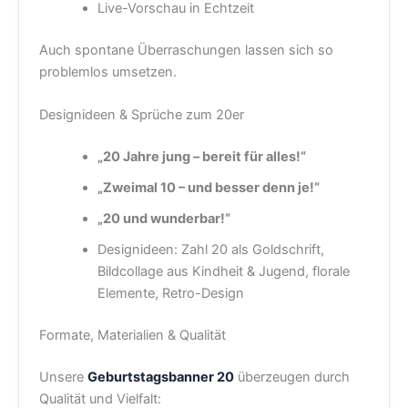
Live-Vorschau in Echtzeit
Auch spontane Überraschungen lassen sich so
problemlos umsetzen.
Designideen & Sprüche zum 20er
„20 Jahre jung – bereit für alles!“
„Zweimal 10 – und besser denn je!“
„20 und wunderbar!“
Designideen: Zahl 20 als Goldschrift,
Bildcollage aus Kindheit & Jugend, florale
Elemente, Retro-Design
Formate, Materialien & Qualität
Unsere
Geburtstagsbanner 20
überzeugen durch
Qualität und Vielfalt: