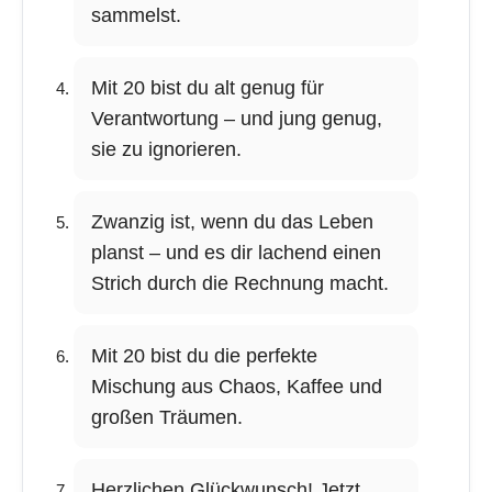
sammelst.
Mit 20 bist du alt genug für
Verantwortung – und jung genug,
sie zu ignorieren.
Zwanzig ist, wenn du das Leben
planst – und es dir lachend einen
Strich durch die Rechnung macht.
Mit 20 bist du die perfekte
Mischung aus Chaos, Kaffee und
großen Träumen.
Herzlichen Glückwunsch! Jetzt