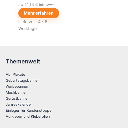
ab 41,14 €
inkl. Mwst.
Mehr erfahren
Lieferzeit:
4 - 5
Werktage
Themenwelt
Abi Plakate
Geburtstagsbanner
Werbebanner
Meshbanner
Gerüstbanner
Jahreskalender
Einleger für Kundenstopper
Aufkleber und Klebefolien