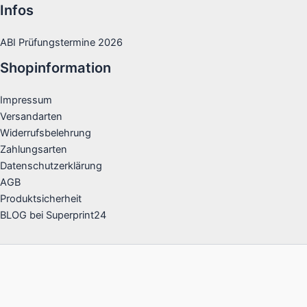
Infos
ABI Prüfungstermine 2026
Shopinformation
Impressum
Versandarten
Widerrufsbelehrung
Zahlungsarten
Datenschutzerklärung
AGB
Produktsicherheit
BLOG bei Superprint24