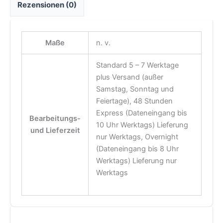
Rezensionen (0)
Maße
n. v.
Standard 5 – 7 Werktage
plus Versand (außer
Samstag, Sonntag und
Feiertage), 48 Stunden
Express (Dateneingang bis
Bearbeitungs-
10 Uhr Werktags) Lieferung
und Lieferzeit
nur Werktags, Overnight
(Dateneingang bis 8 Uhr
Werktags) Lieferung nur
Werktags