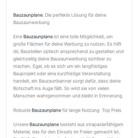
Bauzaunplane
: Die perfekte Lösung für deine
Bauzaunwerbung
Eine
Bauzaunplane
ist eine tolle Möglichkeit, um
große Flächen für deine Werbung zu nutzen. Es hilft
dir, Baustellen optisch ansprechend zu gestalten und
gleichzeitig deine Bauzaunwerbung sichtbar zu
machen. Egal, ob es sich um ein langfristiges
Bauprojekt oder eine kurzfristige Veranstaltung
handelt, ein Bauzaunbanner sorgt dafür, dass deine
Botschaft ins Auge fällt. So wird sie von vielen
Menschen wahrgenommen und bleibt in Erinnerung.
Robuste
Bauzaunplane
für lange Nutzung Top Preis
Unsere
Bauzaunplane
besteht aus strapazierfähigem
Material, das für den Einsatz im Freien gemacht ist.