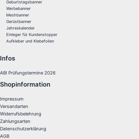
Geburtstagsbanner
Werbebanner
Meshbanner
Gerüstbanner
Jahreskalender
Einleger für Kundenstopper
Aufkleber und Klebefolien
Infos
ABI Prüfungstermine 2026
Shopinformation
Impressum
Versandarten
Widerrufsbelehrung
Zahlungsarten
Datenschutzerklärung
AGB