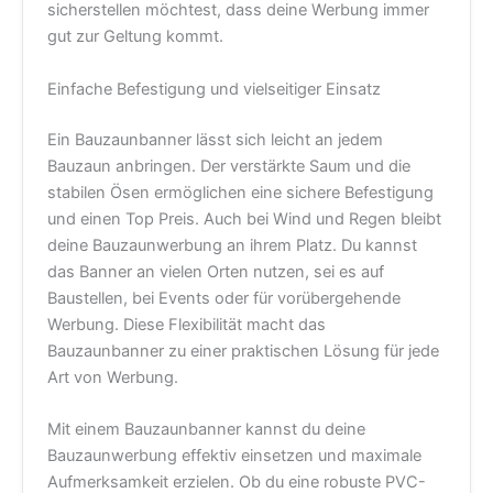
sicherstellen möchtest, dass deine Werbung immer
gut zur Geltung kommt.
Einfache Befestigung und vielseitiger Einsatz
Ein Bauzaunbanner lässt sich leicht an jedem
Bauzaun anbringen. Der verstärkte Saum und die
stabilen Ösen ermöglichen eine sichere Befestigung
und einen Top Preis. Auch bei Wind und Regen bleibt
deine Bauzaunwerbung an ihrem Platz. Du kannst
das Banner an vielen Orten nutzen, sei es auf
Baustellen, bei Events oder für vorübergehende
Werbung. Diese Flexibilität macht das
Bauzaunbanner zu einer praktischen Lösung für jede
Art von Werbung.
Mit einem Bauzaunbanner kannst du deine
Bauzaunwerbung effektiv einsetzen und maximale
Aufmerksamkeit erzielen. Ob du eine robuste PVC-