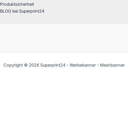
Produktsicherheit
BLOG bei Superprint24
Copyright © 2026 Superprint24 - Werbebanner - Meshbanner