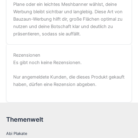
Plane oder ein leichtes Meshbanner wählst, deine
Werbung bleibt sichtbar und langlebig. Diese Art von
Bauzaun-Werbung hilft dir, große Flächen optimal zu
nutzen und deine Botschaft klar und deutlich zu
präsentieren, sodass sie auffällt.
Rezensionen
Es gibt noch keine Rezensionen.
Nur angemeldete Kunden, die dieses Produkt gekauft
haben, dürfen eine Rezension abgeben.
Themenwelt
Abi Plakate