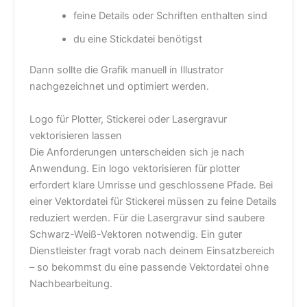
feine Details oder Schriften enthalten sind
du eine Stickdatei benötigst
Dann sollte die Grafik manuell in Illustrator
nachgezeichnet und optimiert werden.
Logo für Plotter, Stickerei oder Lasergravur
vektorisieren lassen
Die Anforderungen unterscheiden sich je nach
Anwendung. Ein logo vektorisieren für plotter
erfordert klare Umrisse und geschlossene Pfade. Bei
einer Vektordatei für Stickerei müssen zu feine Details
reduziert werden. Für die Lasergravur sind saubere
Schwarz-Weiß-Vektoren notwendig. Ein guter
Dienstleister fragt vorab nach deinem Einsatzbereich
– so bekommst du eine passende Vektordatei ohne
Nachbearbeitung.