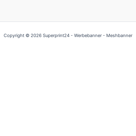
Copyright © 2026 Superprint24 - Werbebanner - Meshbanner