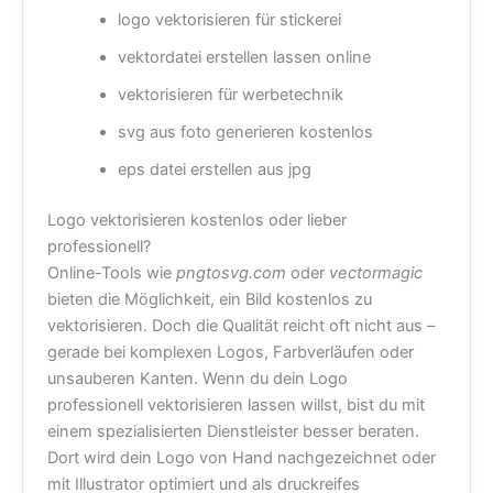
logo vektorisieren für stickerei
vektordatei erstellen lassen online
vektorisieren für werbetechnik
svg aus foto generieren kostenlos
eps datei erstellen aus jpg
Logo vektorisieren kostenlos oder lieber
professionell?
Online-Tools wie
pngtosvg.com
oder
vectormagic
bieten die Möglichkeit, ein Bild kostenlos zu
vektorisieren. Doch die Qualität reicht oft nicht aus –
gerade bei komplexen Logos, Farbverläufen oder
unsauberen Kanten. Wenn du dein Logo
professionell vektorisieren lassen willst, bist du mit
einem spezialisierten Dienstleister besser beraten.
Dort wird dein Logo von Hand nachgezeichnet oder
mit Illustrator optimiert und als druckreifes