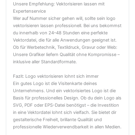
Unsere Empfehlung: Vektorisieren lassen mit
Expertenservice
Wer auf Nummer sicher gehen will, sollte sein logo
vektorisieren lassen professionell. Bei uns bekommst
du innerhalb von 24–48 Stunden eine perfekte
Vektordatei, die für alle Anwendungen geeignet ist.
Ob für Werbetechnik, Textildruck, Gravur oder Web:
Unsere Grafiker liefern Qualität ohne Kompromisse –
inklusive aller Standardformate.
Fazit: Logo vektorisieren lohnt sich immer
Ein gutes Logo ist die Visitenkarte deines
Unternehmens. Und ein vektorisiertes Logo ist die
Basis für professionelles Design. Ob du dein Logo als
SVG, PDF oder EPS-Datei benötigst – die Investition
in eine Vektordatei lohnt sich vielfach. Sie bietet dir
gestalterische Freiheit, brillante Qualität und
professionelle Wiederverwendbarkeit in allen Medien.