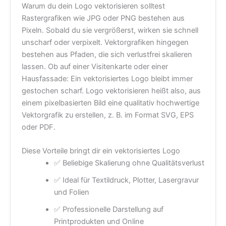
Warum du dein Logo vektorisieren solltest
Rastergrafiken wie JPG oder PNG bestehen aus
Pixeln. Sobald du sie vergrößerst, wirken sie schnell
unscharf oder verpixelt. Vektorgrafiken hingegen
bestehen aus Pfaden, die sich verlustfrei skalieren
lassen. Ob auf einer Visitenkarte oder einer
Hausfassade: Ein vektorisiertes Logo bleibt immer
gestochen scharf. Logo vektorisieren heißt also, aus
einem pixelbasierten Bild eine qualitativ hochwertige
Vektorgrafik zu erstellen, z. B. im Format SVG, EPS
oder PDF.
Diese Vorteile bringt dir ein vektorisiertes Logo
✅ Beliebige Skalierung ohne Qualitätsverlust
✅ Ideal für Textildruck, Plotter, Lasergravur
und Folien
✅ Professionelle Darstellung auf
Printprodukten und Online