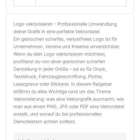
Logo vektorisieren – Professionelle Umwandlung
deiner Grafik in eine perfekte Vektordatei
Ein gestochen scharfes, verlustfreies Logo ist für
Unternehmen, Vereine und Kreative unverzichtbar.
Wenn du dein Logo vektorisieren möchtest,
profitierst du von einer gestochen scharfen
Darstellung in jeder Größe – sei es für Druck,
Textildruck, Fahrzeugbeschriftung, Plotter,
Lasergravur oder Stickerei. In diesem Ratgeber
erfährst du alles Wichtige rund um das Thema
Vektorisierung: was eine Vektorgrafik ausmacht, wie
man aus einem PNG, JPG oder PDF eine Vektordatei
erstellt, und worauf du bei professionellen
Dienstleistern achten solltest.