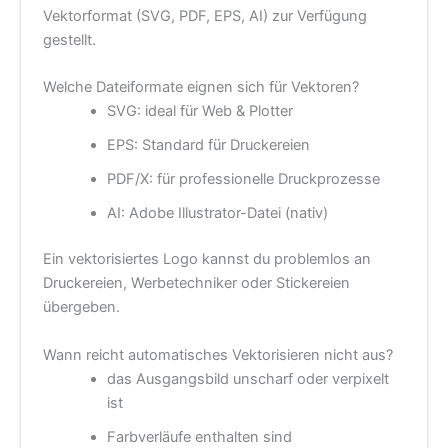
Vektorformat (SVG, PDF, EPS, AI) zur Verfügung
gestellt.
Welche Dateiformate eignen sich für Vektoren?
SVG: ideal für Web & Plotter
EPS: Standard für Druckereien
PDF/X: für professionelle Druckprozesse
AI: Adobe Illustrator-Datei (nativ)
Ein vektorisiertes Logo kannst du problemlos an
Druckereien, Werbetechniker oder Stickereien
übergeben.
Wann reicht automatisches Vektorisieren nicht aus?
das Ausgangsbild unscharf oder verpixelt
ist
Farbverläufe enthalten sind