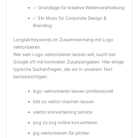
✅ Grundlage für kreative Weiterverarbeitung
✅ Ein Muss für Corporate Design &
Branding
Longtail Keywords im Zusammenhang mit Logo
vektorisieren
Wer sein Logo vektorisieren lassen will, sucht bei
Google oft mit konkreten Zusatzangaben. Hier einige
typische Suchanfragen, die wir in unserem Text
berücksichtigen:
logo vektorisieren lassen professionell
bild zu vektor machen lassen
vektor konvertierung service
png zu svg online konvertieren
jpg vektorisieren für plotter