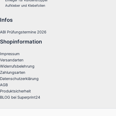
Einleger für Kundenstopper
Aufkleber und Klebefolien
Infos
ABI Prüfungstermine 2026
Shopinformation
Impressum
Versandarten
Widerrufsbelehrung
Zahlungsarten
Datenschutzerklärung
AGB
Produktsicherheit
BLOG bei Superprint24