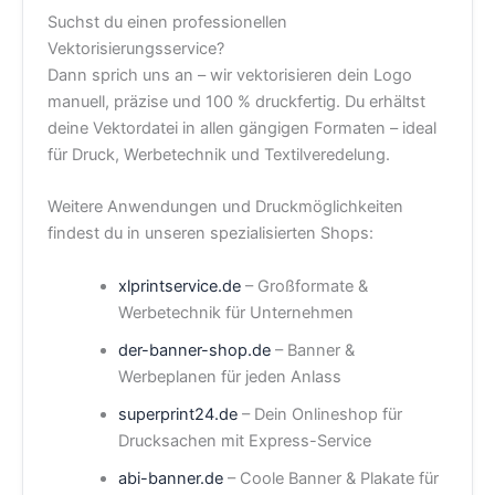
Suchst du einen professionellen
Vektorisierungsservice?
Dann sprich uns an – wir vektorisieren dein Logo
manuell, präzise und 100 % druckfertig. Du erhältst
deine Vektordatei in allen gängigen Formaten – ideal
für Druck, Werbetechnik und Textilveredelung.
Weitere Anwendungen und Druckmöglichkeiten
findest du in unseren spezialisierten Shops:
xlprintservice.de
– Großformate &
Werbetechnik für Unternehmen
der-banner-shop.de
– Banner &
Werbeplanen für jeden Anlass
superprint24.de
– Dein Onlineshop für
Drucksachen mit Express-Service
abi-banner.de
– Coole Banner & Plakate für