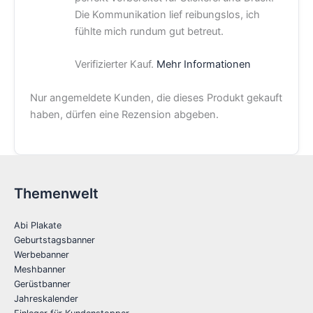
Die Kommunikation lief reibungslos, ich
fühlte mich rundum gut betreut.
Verifizierter Kauf.
Mehr Informationen
Nur angemeldete Kunden, die dieses Produkt gekauft
haben, dürfen eine Rezension abgeben.
Themenwelt
Abi Plakate
Geburtstagsbanner
Werbebanner
Meshbanner
Gerüstbanner
Jahreskalender