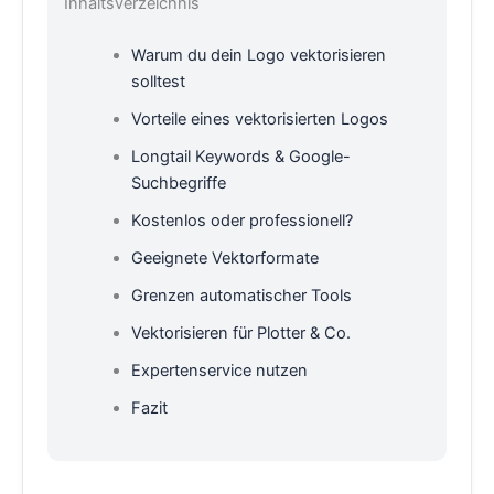
Inhaltsverzeichnis
Warum du dein Logo vektorisieren
solltest
Vorteile eines vektorisierten Logos
Longtail Keywords & Google-
Suchbegriffe
Kostenlos oder professionell?
Geeignete Vektorformate
Grenzen automatischer Tools
Vektorisieren für Plotter & Co.
Expertenservice nutzen
Fazit